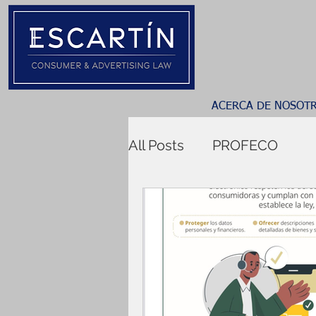
ACERCA DE NOSOT
All Posts
PROFECO