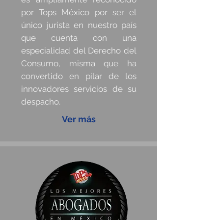
por Tops México por ser el
único jurista en nuestro país
que cuenta con una
especialidad del Derecho del
Consumo, misma que ha
convertido en pilar de los
innovadores servicios de su
despacho.
Ver más